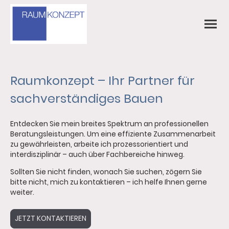
Raumkonzept – Ihr Partner für
sachverständiges Bauen
Entdecken Sie mein breites Spektrum an professionellen
Beratungsleistungen. Um eine effiziente Zusammenarbeit
zu gewährleisten, arbeite ich prozessorientiert und
interdisziplinär – auch über Fachbereiche hinweg.
Sollten Sie nicht finden, wonach Sie suchen, zögern Sie
bitte nicht, mich zu kontaktieren – ich helfe Ihnen gerne
weiter.
JETZT KONTAKTIEREN