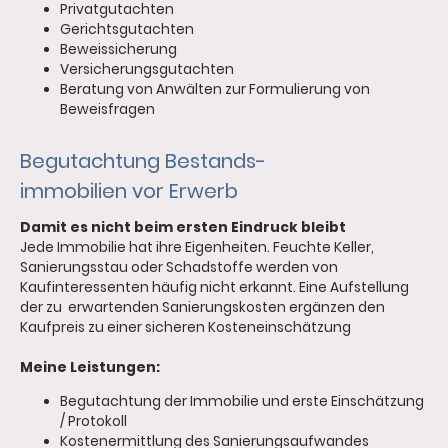
Privatgutachten
Gerichtsgutachten
Beweissicherung
Versicherungsgutachten
Beratung von Anwälten zur Formulierung von
Beweisfragen
Begutachtung Bestands-
immobilien vor Erwerb
Damit es nicht beim ersten Eindruck bleibt
Jede Immobilie hat ihre Eigenheiten. Feuchte Keller,
Sanierungsstau oder Schadstoffe werden von
Kaufinteressenten häufig nicht erkannt. Eine Aufstellung
der zu erwartenden Sanierungskosten ergänzen den
Kaufpreis zu einer sicheren Kosteneinschätzung
Meine Leistungen:
Begutachtung der Immobilie und erste Einschätzung
/ Protokoll
Kostenermittlung des Sanierungsaufwandes