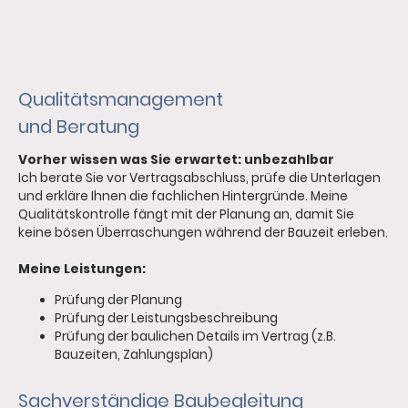
Qualitätsmanagement
und Beratung
Vorher wissen was Sie erwartet: unbezahlbar
Ich berate Sie vor Vertragsabschluss, prüfe die Unterlagen
und erkläre Ihnen die fachlichen Hintergründe. Meine
Qualitätskontrolle fängt mit der Planung an, damit Sie
keine bösen Überraschungen während der Bauzeit erleben.
Meine Leistungen:
Prüfung der Planung
Prüfung der Leistungsbeschreibung
Prüfung der baulichen Details im Vertrag (z.B.
Bauzeiten, Zahlungsplan)
Sachverständige Baubegleitung